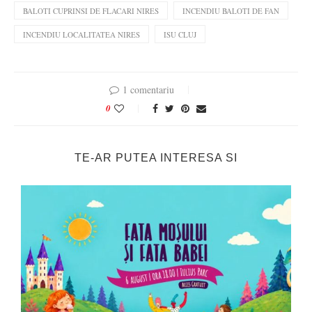
BALOTI CUPRINSI DE FLACARI NIRES
INCENDIU BALOTI DE FAN
INCENDIU LOCALITATEA NIRES
ISU CLUJ
1 comentariu
0
TE-AR PUTEA INTERESA SI