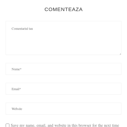
COMENTEAZA
Save my name, email, and website in this browser for the next time