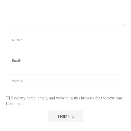
Save my name, email, and website in this browser for the next time
I comment.