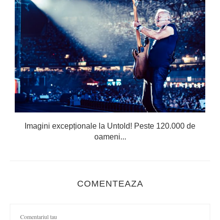
Imagini excepționale la Untold! Peste 120.000 de
oameni...
COMENTEAZA