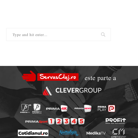
este parte a