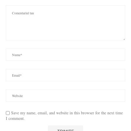
Save my name, email, and website in this browser for the next time
I comment.