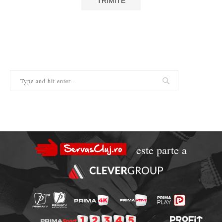
este parte a