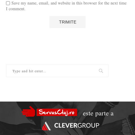
Save my name, email, and website in this browser for the next time
I comment.
este parte a