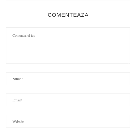
COMENTEAZA