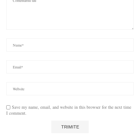
Save my name, email, and website in this browser for the next time
I comment.