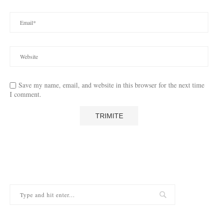
Save my name, email, and website in this browser for the next time
I comment.