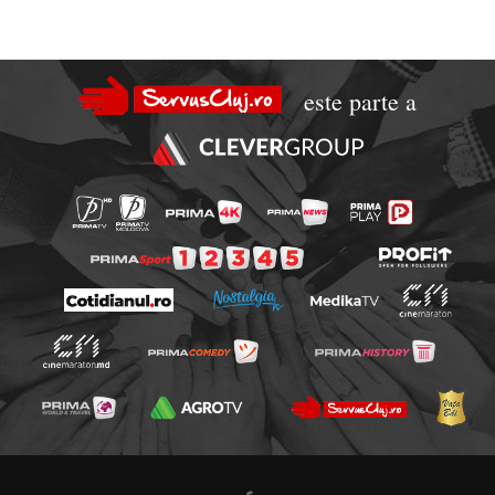
este parte a