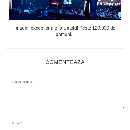
Imagini excepționale la Untold! Peste 120.000 de
oameni...
COMENTEAZA