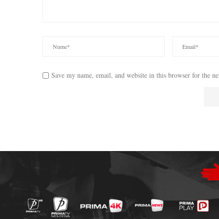
Save my name, email, and website in this browser for the n