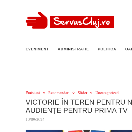
EVENIMENT
ADMINISTRATIE
POLITICA
OA
Emisiuni
Recomandari
Slider
Uncategorized
VICTORIE ÎN TEREN PENTRU N
AUDIENȚE PENTRU PRIMA TV
10/09/2024