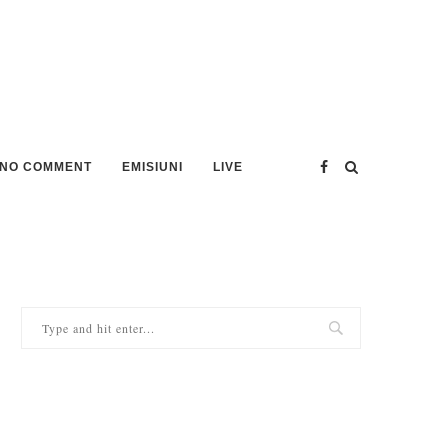
NO COMMENT
EMISIUNI
LIVE