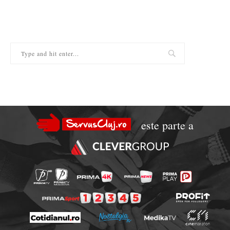
este parte a