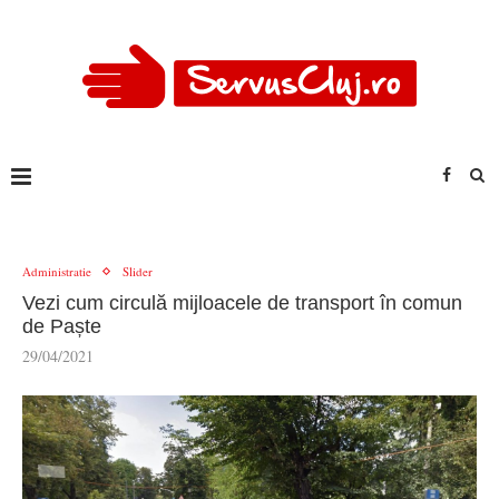
Administratie
Slider
Vezi cum circulă mijloacele de transport în comun
de Paște
29/04/2021