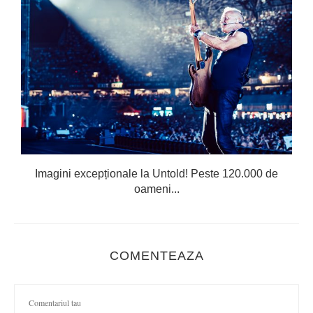
Imagini excepționale la Untold! Peste 120.000 de
oameni...
COMENTEAZA