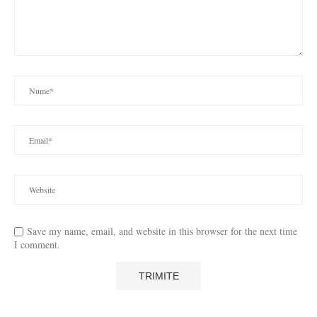
Save my name, email, and website in this browser for the next time
I comment.