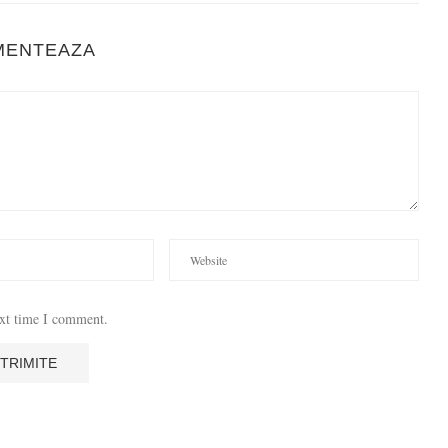
MENTEAZA
ext time I comment.