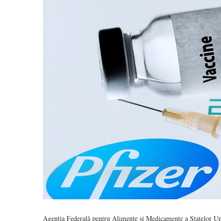
Agenția Federală pentru Alimente și Medicamente a Statelor U