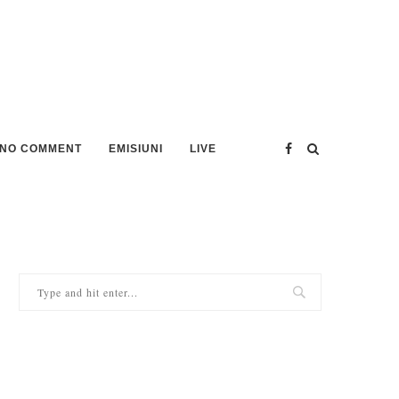
NO COMMENT
EMISIUNI
LIVE