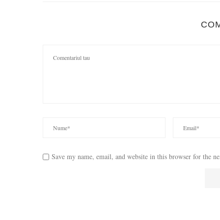
CO
Save my name, email, and website in this browser for the n