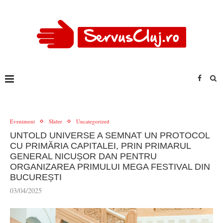
Eveniment
Slider
Uncategorized
UNTOLD UNIVERSE A SEMNAT UN PROTOCOL
CU PRIMĂRIA CAPITALEI, PRIN PRIMARUL
GENERAL NICUȘOR DAN PENTRU
ORGANIZAREA PRIMULUI MEGA FESTIVAL DIN
BUCUREȘTI
03/04/2025