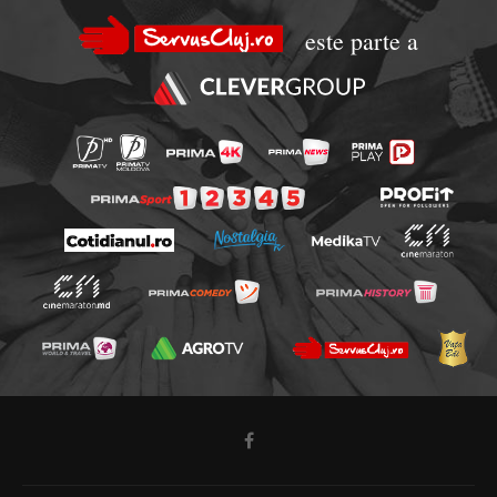
este parte a