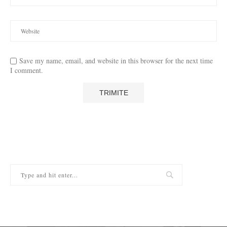
Save my name, email, and website in this browser for the next time
I comment.