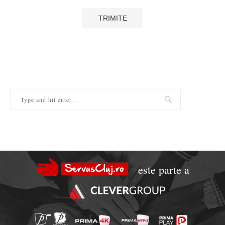
este parte a