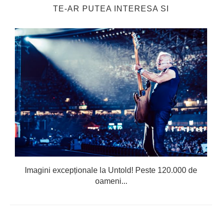
TE-AR PUTEA INTERESA SI
Imagini excepționale la Untold! Peste 120.000 de
oameni...