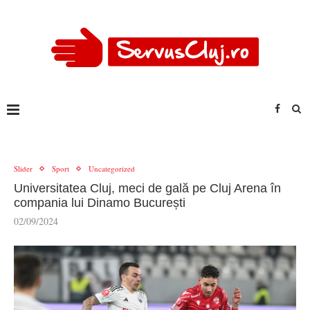
Slider
Sport
Uncategorized
Universitatea Cluj, meci de gală pe Cluj Arena în
compania lui Dinamo București
02/09/2024