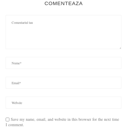
COMENTEAZA
Save my name, email, and website in this browser for the next time
I comment.