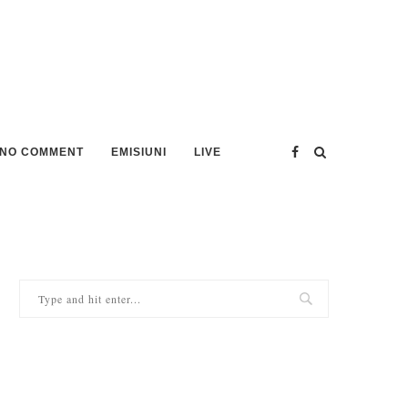
NO COMMENT
EMISIUNI
LIVE