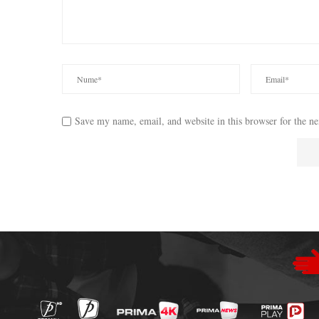
Save my name, email, and website in this browser for the n