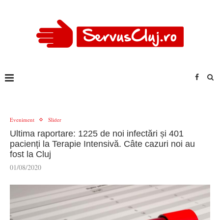
Eveniment
Slider
Ultima raportare: 1225 de noi infectări și 401
pacienți la Terapie Intensivă. Câte cazuri noi au
fost la Cluj
01/08/2020