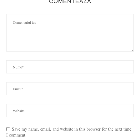
COMENTEAZA
Save my name, email, and website in this browser for the next time
I comment.