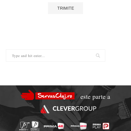
este parte a