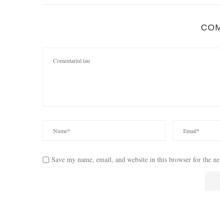
CO
Save my name, email, and website in this browser for the n