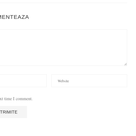
MENTEAZA
ext time I comment.