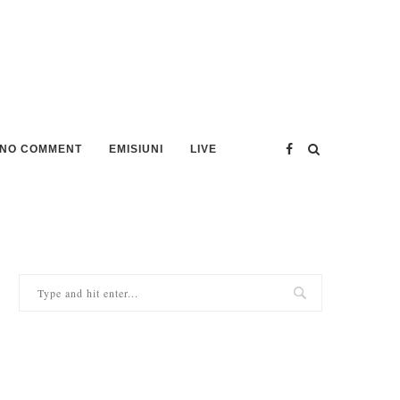
NO COMMENT
EMISIUNI
LIVE