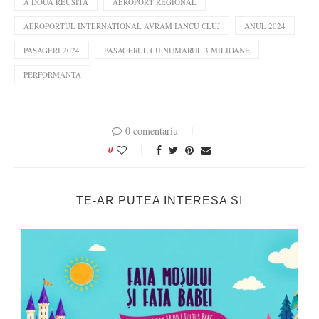
A DOUA REUSITA
AEROPORT REGIONAL
AEROPORTUL INTERNATIONAL AVRAM IANCU CLUJ
ANUL 2024
PASAGERI 2024
PASAGERUL CU NUMARUL 3 MILIOANE
PERFORMANTA
0 comentariu
0
TE-AR PUTEA INTERESA SI