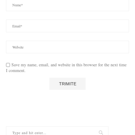
Save my name, email, and website in this browser for the next time
I comment.