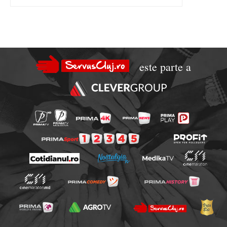
este parte a