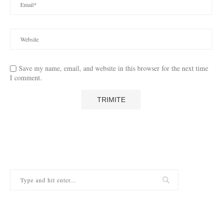
Save my name, email, and website in this browser for the next time
I comment.