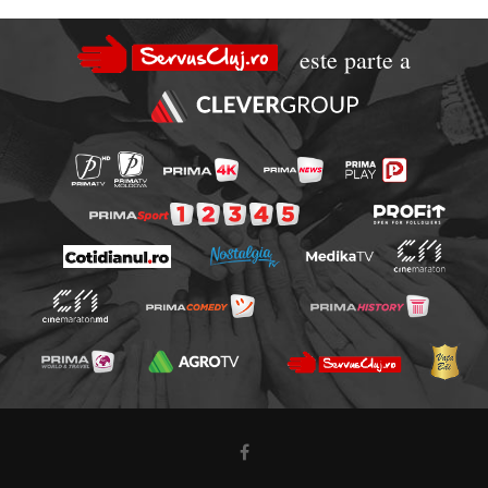
este parte a