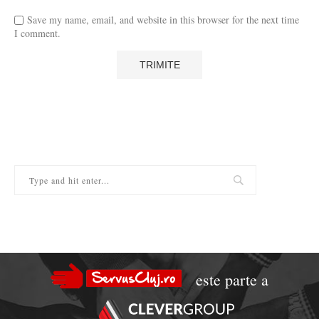
Save my name, email, and website in this browser for the next time
I comment.
este parte a