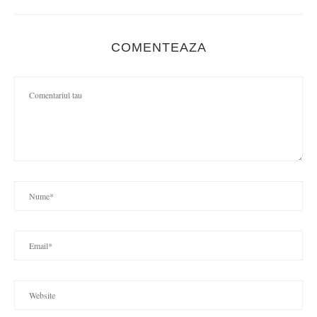
COMENTEAZA