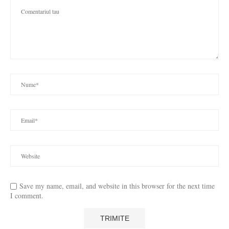
Save my name, email, and website in this browser for the next time
I comment.