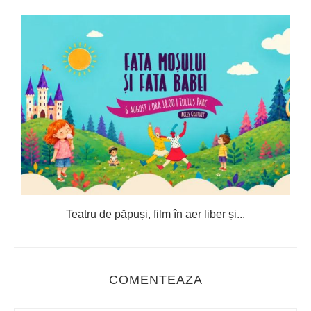
Teatru de păpuși, film în aer liber și...
COMENTEAZA