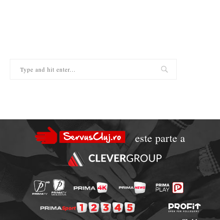
este parte a