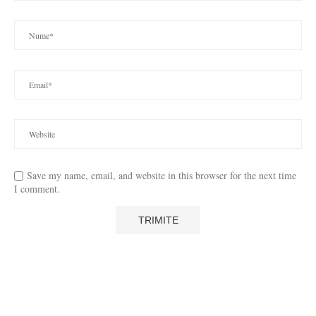
Save my name, email, and website in this browser for the next time
I comment.