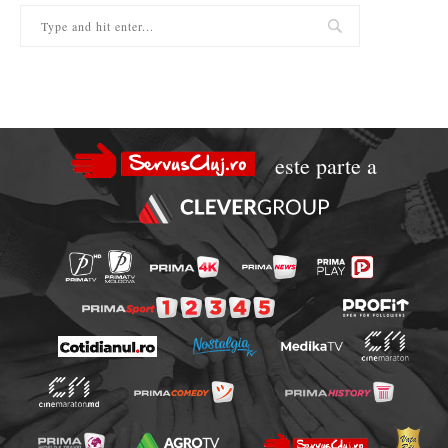
este parte a