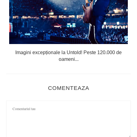
Imagini excepționale la Untold! Peste 120.000 de
oameni...
COMENTEAZA