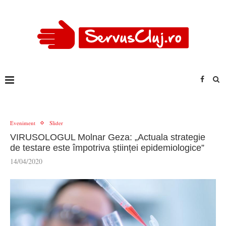
Eveniment
Slider
VIRUSOLOGUL Molnar Geza: „Actuala strategie
de testare este împotriva științei epidemiologice”
14/04/2020