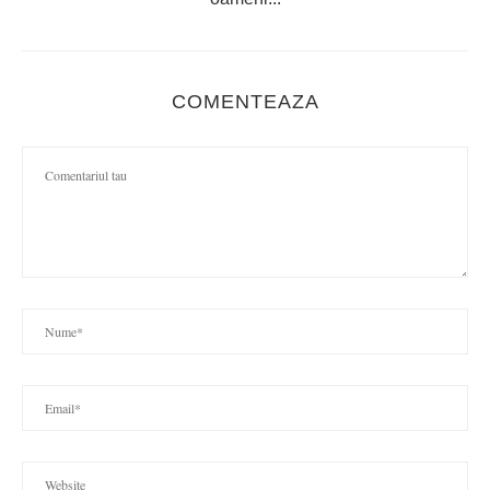
COMENTEAZA