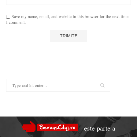
Save my name, email, and website in this browser for the next time
I comment.
este parte a