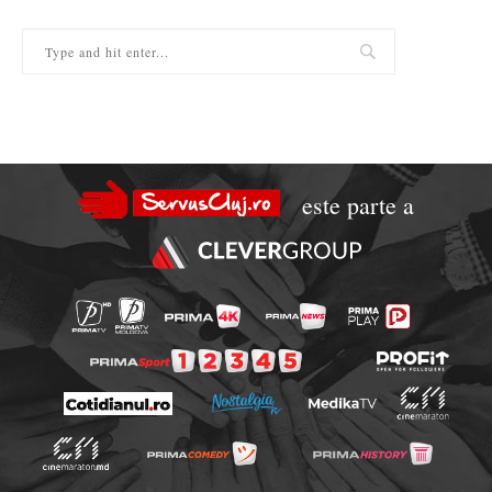
este parte a