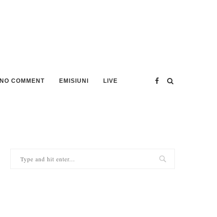
NO COMMENT
EMISIUNI
LIVE