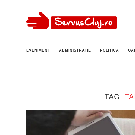
EVENIMENT
ADMINISTRATIE
POLITICA
OA
TAG:
TA