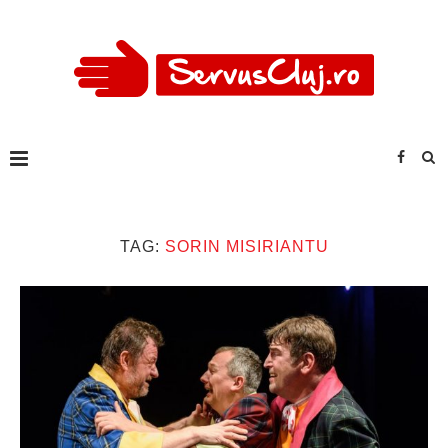
TAG:
SORIN MISIRIANTU