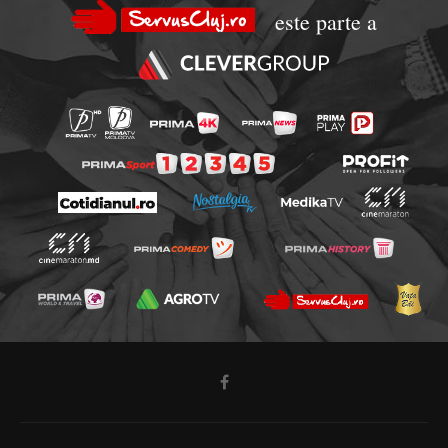
este parte a