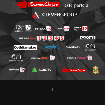
este parte a