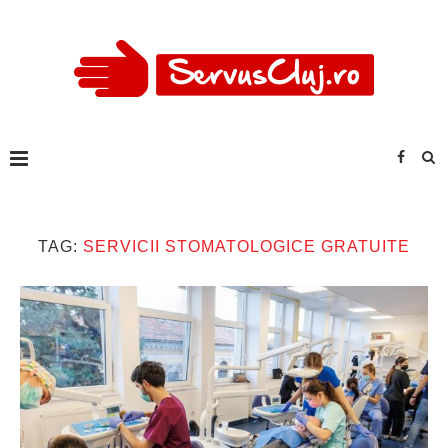
TAG:
SERVICII STOMATOLOGICE GRATUITE