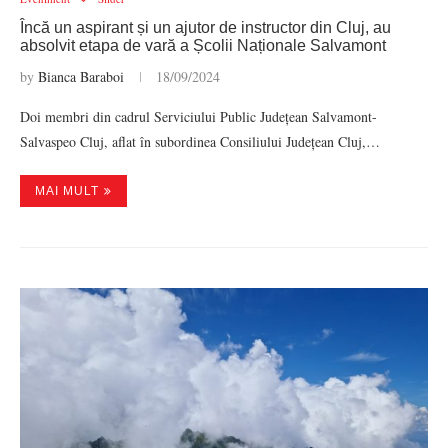
Încă un aspirant și un ajutor de instructor din Cluj, au
absolvit etapa de vară a Școlii Naționale Salvamont
by
Bianca Baraboi
18/09/2024
Doi membri din cadrul Serviciului Public Județean Salvamont-
Salvaspeo Cluj, aflat în subordinea Consiliului Județean Cluj,…
MAI MULT