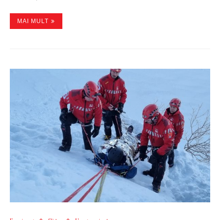
MAI MULT