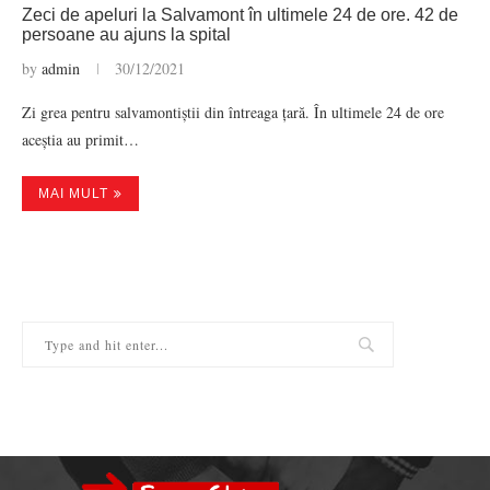
Zeci de apeluri la Salvamont în ultimele 24 de ore. 42 de
persoane au ajuns la spital
by
admin
30/12/2021
Zi grea pentru salvamontiștii din întreaga țară. În ultimele 24 de ore
aceștia au primit…
MAI MULT