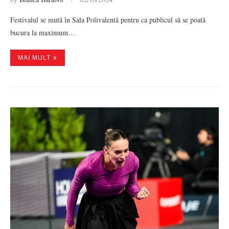
Festivalul se mută în Sala Polivalentă pentru ca publicul să se poată
bucura la maximum…
MAI MULT