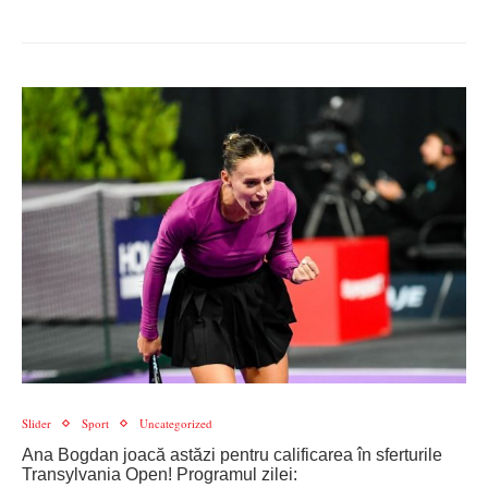
Slider
Sport
Uncategorized
Ana Bogdan joacă astăzi pentru calificarea în sferturile
Transylvania Open! Programul zilei: