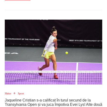
Slider
Sport
Jaqueline Cristian s-a calificat în turul secund de la
Transylvania Open și va juca împotiva Evei Lys! Alte două