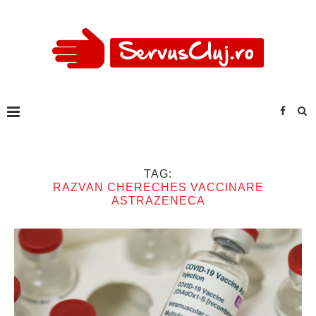
TAG:
RAZVAN CHERECHES VACCINARE
ASTRAZENECA