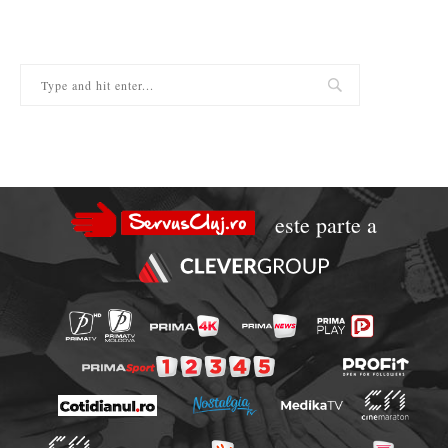
este parte a