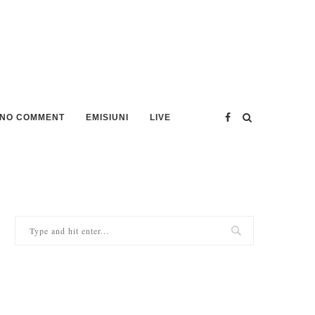
NO COMMENT
EMISIUNI
LIVE