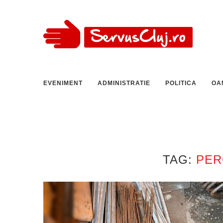
EVENIMENT
ADMINISTRATIE
POLITICA
OA
TAG:
PER