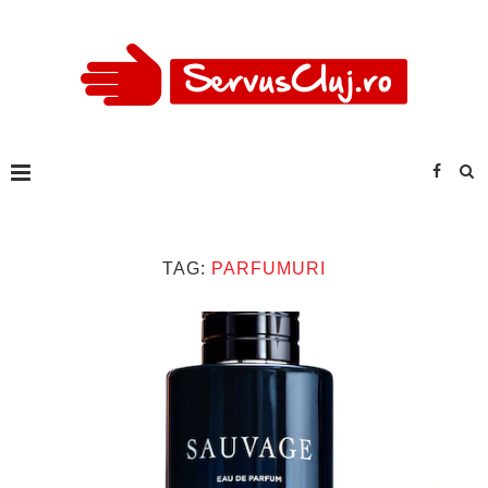
TAG:
PARFUMURI