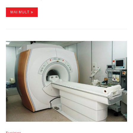
MAI MULT
Eveniment