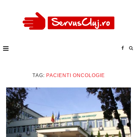
TAG:
PACIENTI ONCOLOGIE