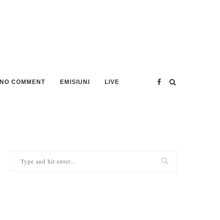
NO COMMENT
EMISIUNI
LIVE