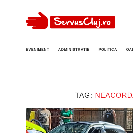
EVENIMENT
ADMINISTRATIE
POLITICA
OA
TAG:
NEACORDA