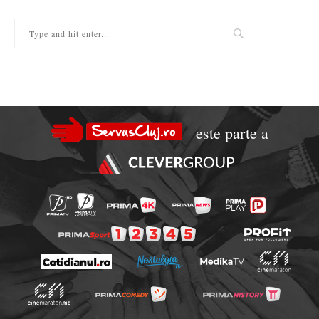
este parte a