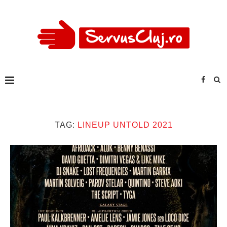
TAG:
LINEUP UNTOLD 2021