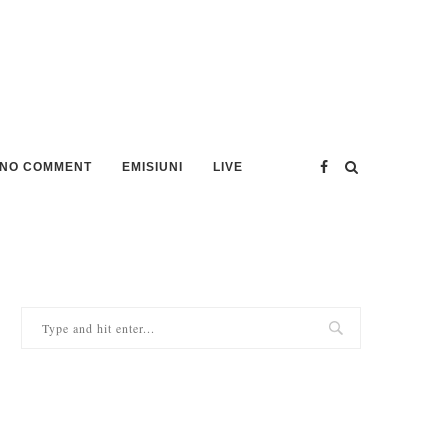
NO COMMENT
EMISIUNI
LIVE