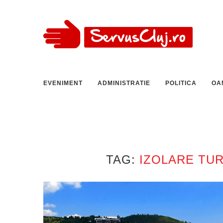
EVENIMENT
ADMINISTRATIE
POLITICA
OA
TAG:
IZOLARE TUR