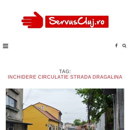
TAG:
INCHIDERE CIRCULATIE STRADA DRAGALINA