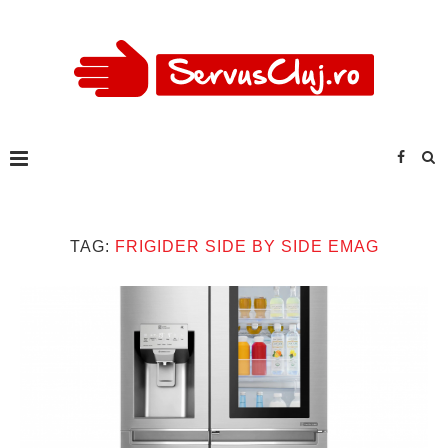
TAG:
FRIGIDER SIDE BY SIDE EMAG