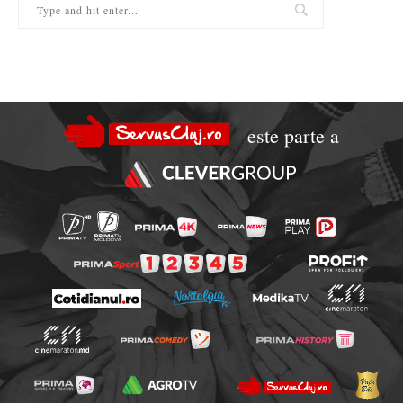
este parte a