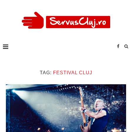
TAG:
FESTIVAL CLUJ