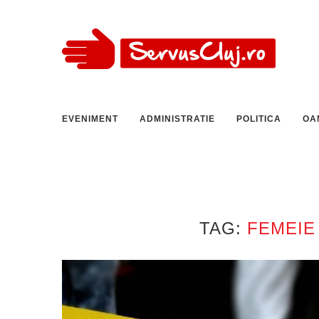
EVENIMENT
ADMINISTRATIE
POLITICA
OA
TAG:
FEMEIE