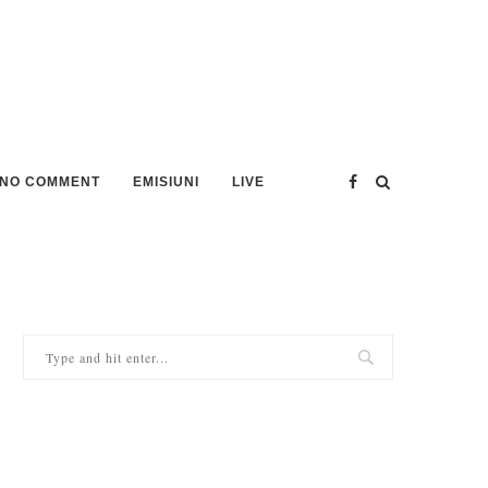
NO COMMENT
EMISIUNI
LIVE