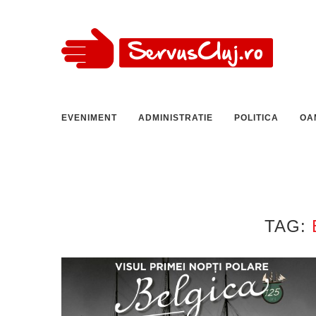
EVENIMENT
ADMINISTRATIE
POLITICA
OA
TAG: