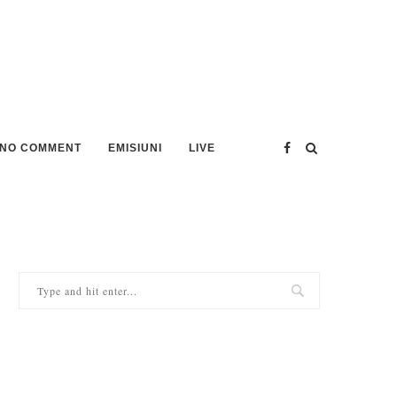
NO COMMENT
EMISIUNI
LIVE