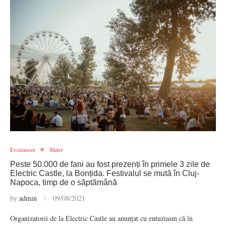
Eveniment
Slider
Peste 50.000 de fani au fost prezenți în primele 3 zile de
Electric Castle, la Bonțida. Festivalul se mută în Cluj-
Napoca, timp de o săptămână
by
admin
09/08/2021
Organizatorii de la Electric Castle au anunțat cu entuziasm că în