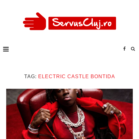
TAG:
ELECTRIC CASTLE BONTIDA