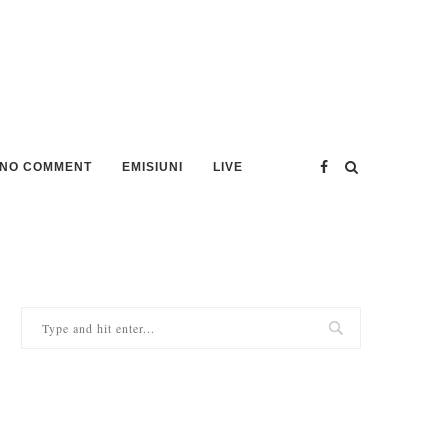
NO COMMENT
EMISIUNI
LIVE