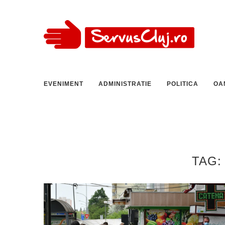
EVENIMENT
ADMINISTRATIE
POLITICA
OA
TAG