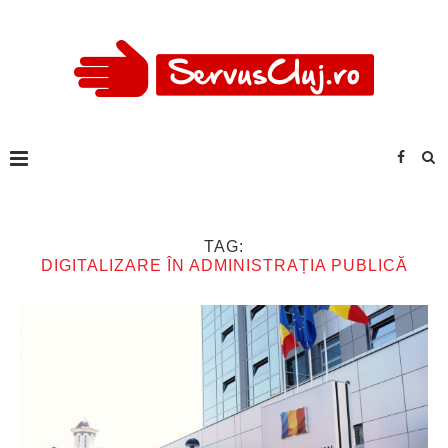
TAG:
DIGITALIZARE ÎN ADMINISTRAȚIA PUBLICĂ