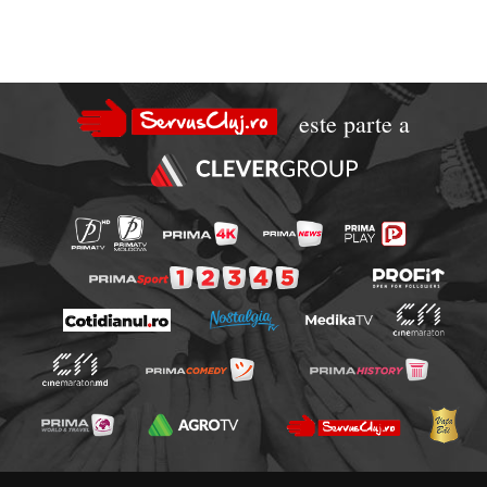
este parte a