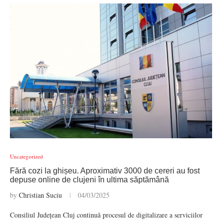
Uncategorized
Fără cozi la ghișeu. Aproximativ 3000 de cereri au fost
depuse online de clujeni în ultima săptămână
by
Christian Suciu
04/03/2025
Consiliul Județean Cluj continuă procesul de digitalizare a serviciilor