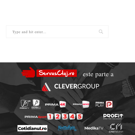
este parte a