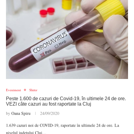
Eveniment
Slider
Peste 1.600 de cazuri de Covid-19, în ultimele 24 de ore.
VEZI câte cazuri au fost raportate la Cluj
by
Oana Spiru
24/09/2020
1.639 cazuri noi de COVID-19, raportate în ultimele 24 de ore. La
nivelul județului Cluj…