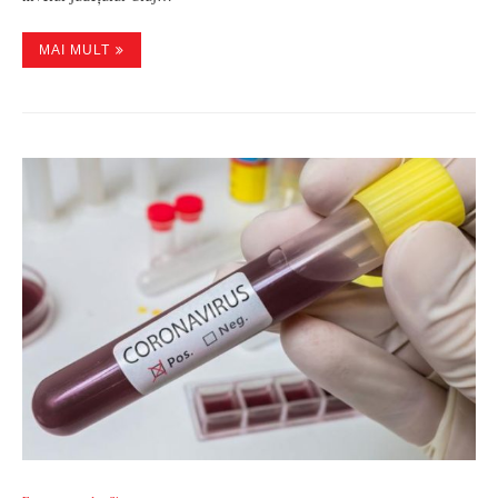
MAI MULT