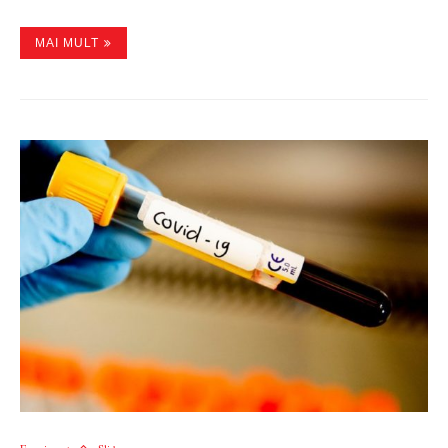
MAI MULT