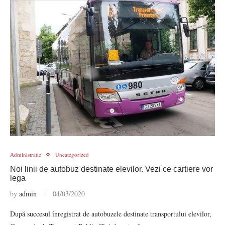
Administratie
Uncategorized
Noi linii de autobuz destinate elevilor. Vezi ce cartiere vor
lega
by
admin
04/03/2020
După succesul înregistrat de autobuzele destinate transportului elevilor,