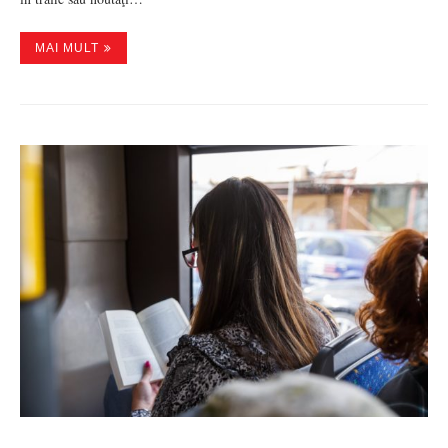
MAI MULT