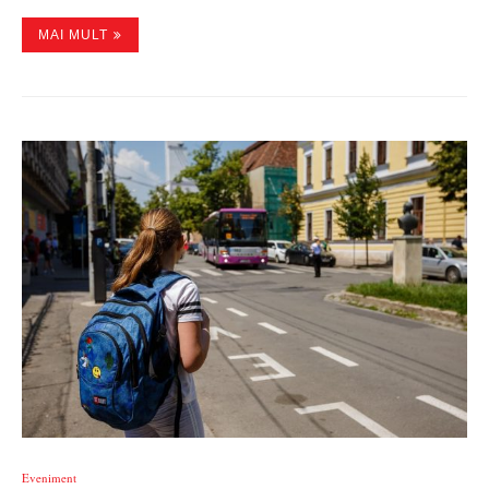
MAI MULT
Eveniment