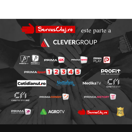
este parte a