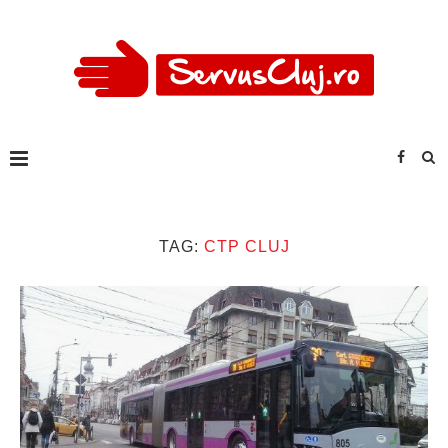
TAG:
CTP CLUJ