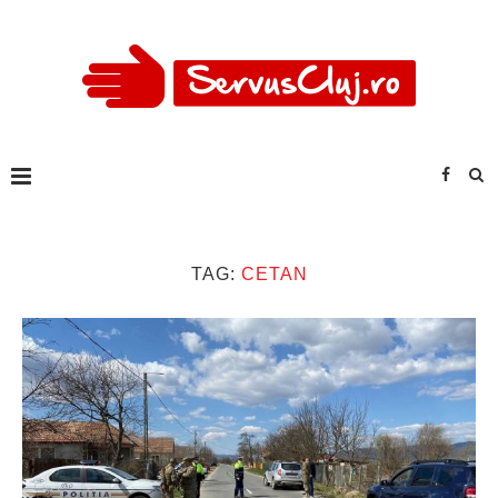
TAG:
CETAN