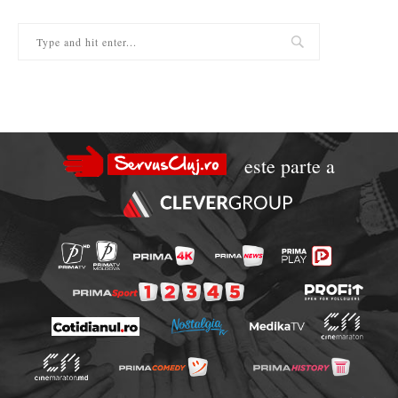
este parte a