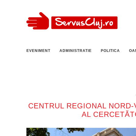
EVENIMENT
ADMINISTRATIE
POLITICA
OA
CENTRUL REGIONAL NORD-V
AL CERCETĂT