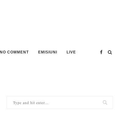
NO COMMENT
EMISIUNI
LIVE