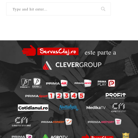
este parte a