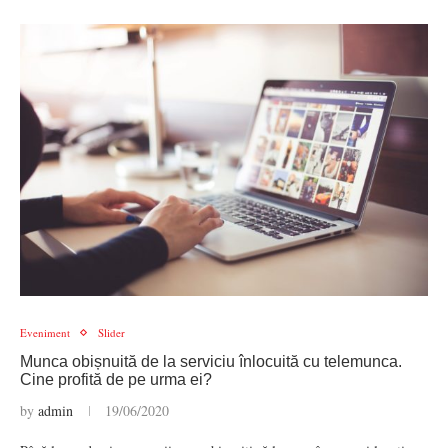
Eveniment
Slider
Munca obișnuită de la serviciu înlocuită cu telemunca.
Cine profită de pe urma ei?
by
admin
19/06/2020