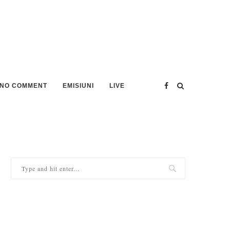
NO COMMENT
EMISIUNI
LIVE