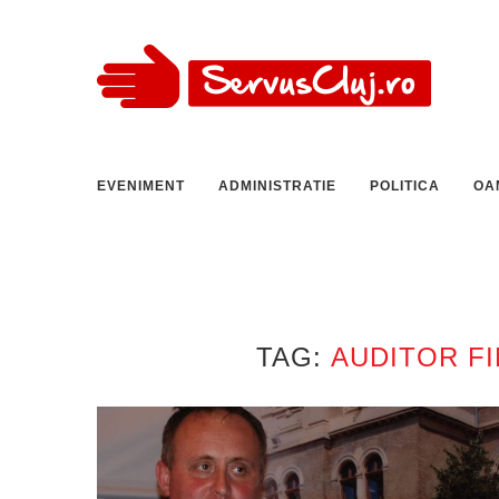
EVENIMENT
ADMINISTRATIE
POLITICA
OA
TAG:
AUDITOR FI