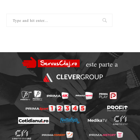
este parte a