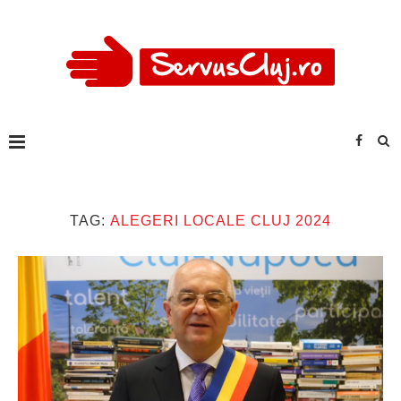
TAG:
ALEGERI LOCALE CLUJ 2024